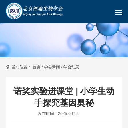
当前位置：
首页
/
学会新闻
/
学会动态
诺奖实验进课堂 | 小学生动
手探究基因奥秘
发布时间：2025.03.13