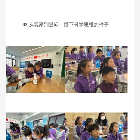
03
从观察到提问：
播下科学思维的种子