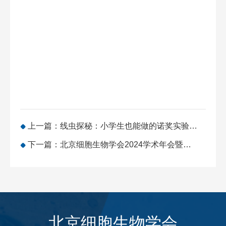
上一篇：线虫探秘：小学生也能做的诺奖实验——中国细胞生物学学会2025年全国联动“实验室开放日”系列活动纪实
下一篇：北京细胞生物学会2024学术年会暨第七届会员代表大会第二次会议成功召开
北京细胞生物学会