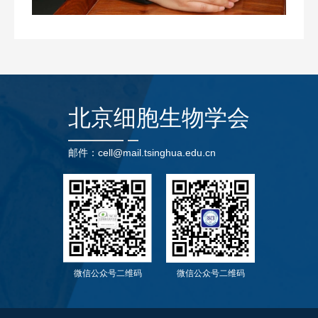
北京细胞生物学会
邮件：cell@mail.tsinghua.edu.cn
微信公众号二维码
微信公众号二维码