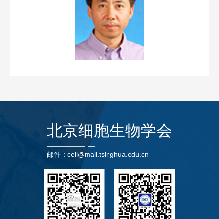
北京细胞生物学会
邮件：cell@mail.tsinghua.edu.cn