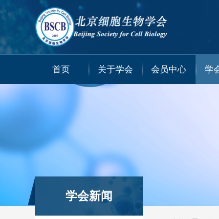
首页
关于学会
会员中心
学
学会新闻