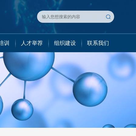
培训
人才举荐
组织建设
联系我们