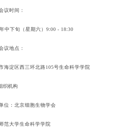
会议时间：
年中下旬（星期六）
9:00 - 18:30
会议地点：
市海淀区西三环北路
105
号生命科学学院
组织机构
单位：北京细胞生物学会
师范大学生命科学学院