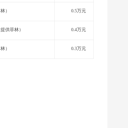
菲林）
0.5
万元
业提供菲林）
0.4
万元
菲林）
0.3
万元