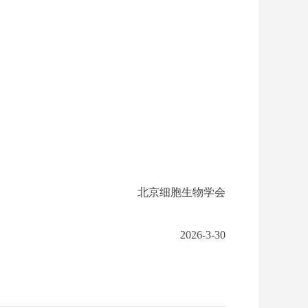
北京细胞生物学会
2026-3-30