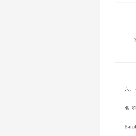
六、
名
E-mai