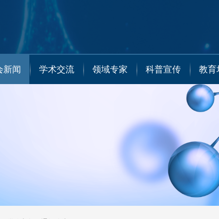
会新闻
学术交流
领域专家
科普宣传
教育