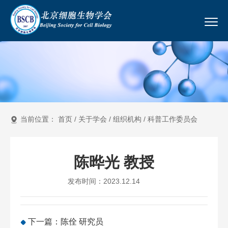
当前位置：
首页
/
关于学会
/
组织机构
/
科普工作委员会
陈晔光 教授
发布时间：2023.12.14
下一篇：陈佺 研究员