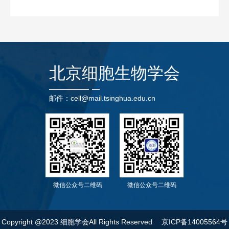
北京细胞生物学会
邮件：cell@mail.tsinghua.edu.cn
微信公众号二维码
微信公众号二维码
Copyright @2023 细胞学会All Rights Reserved
京ICP备14005564号