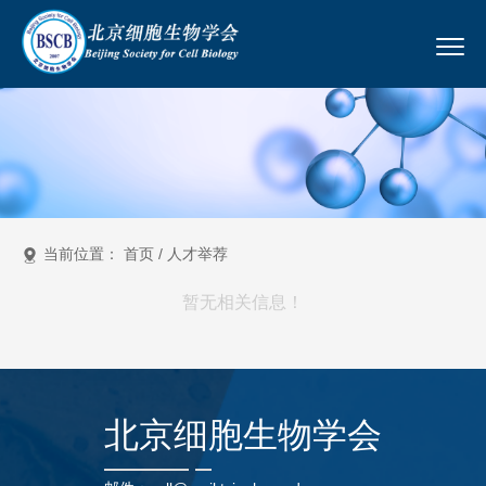
当前位置：
首页
/
人才举荐
暂无相关信息！
北京细胞生物学会