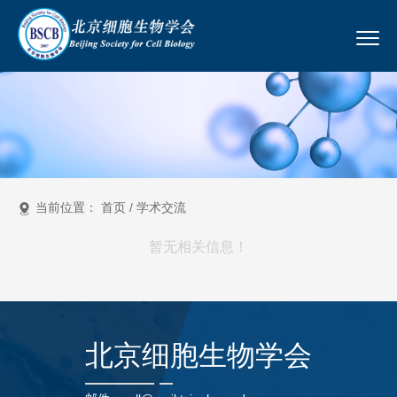
当前位置：
首页
/
学术交流
暂无相关信息！
北京细胞生物学会